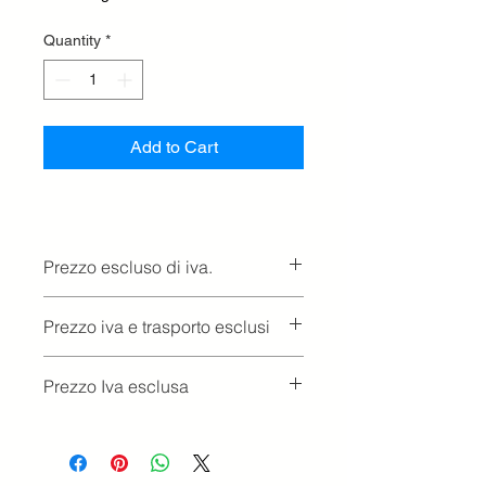
Quantity
*
Add to Cart
Prezzo escluso di iva.
Ritiro presso la concessionaria.
Prezzo iva e trasporto esclusi
Prezzo Iva esclusa