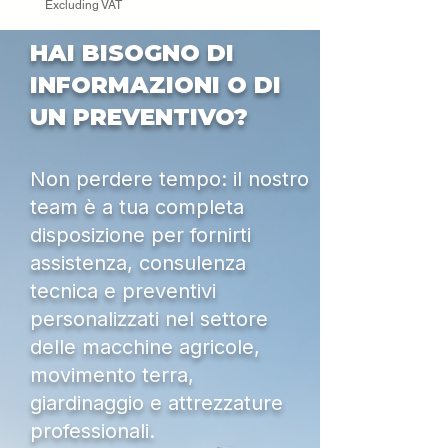
Excluding VAT
HAI BISOGNO DI
INFORMAZIONI O DI
UN PREVENTIVO?
Non perdere tempo: il nostro
team è a tua completa
disposizione per fornirti
assistenza, consulenza
tecnica e preventivi
personalizzati nel settore
delle macchine agricole,
movimento terra,
giardinaggio e attrezzature
professionali.