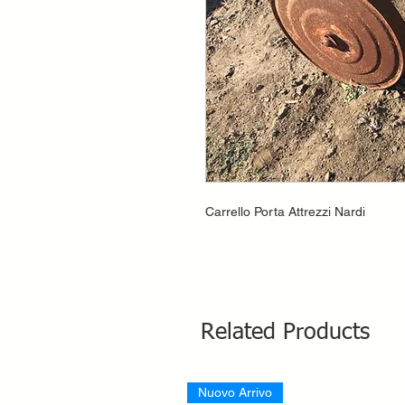
Carrello Porta Attrezzi Nardi
Related Products
Nuovo Arrivo