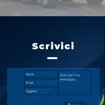
Scrivici