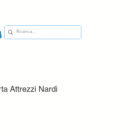
ta Attrezzi Nardi