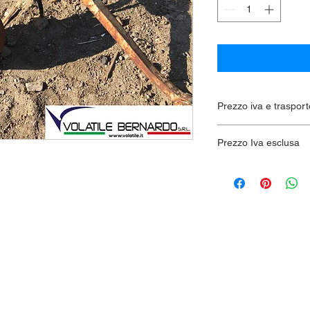
Prezzo iva e trasport
Prezzo Iva esclusa