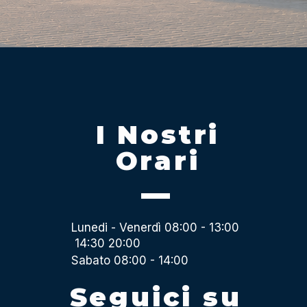
I Nostri
Orari
Lunedi - Venerdì 08:00 - 13:00
14:30 20:00
Sabato 08:00 - 14:00
Seguici su