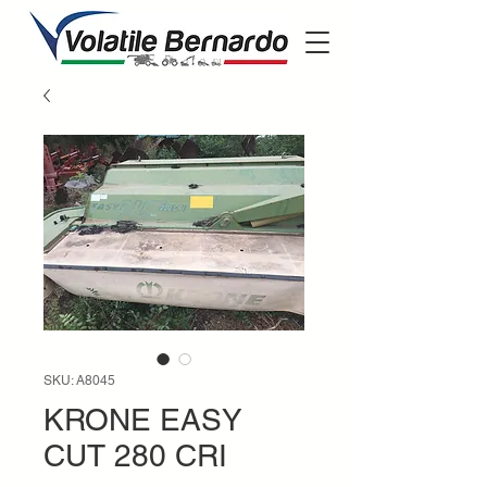
SKU: A8045
KRONE EASY
CUT 280 CRI