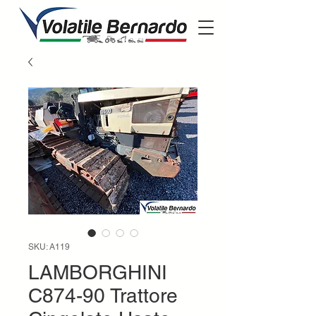
SKU: A119
LAMBORGHINI
C874-90 Trattore