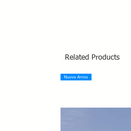
Related Products
Nuovo Arrivo