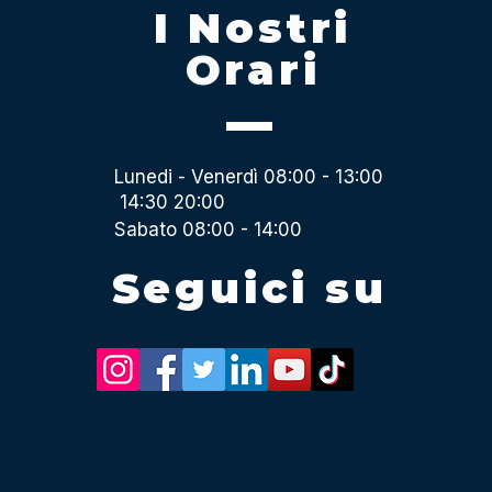
I Nostri
Orari
Lunedi - Venerdì 08:00 - 13:00
14:30 20:00
Sabato 08:00 - 14:00
Seguici su