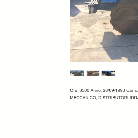
Ore: 3500 Anno: 28/09/1993 Carr
MECCANICO, DISTRIBUTORI IDR