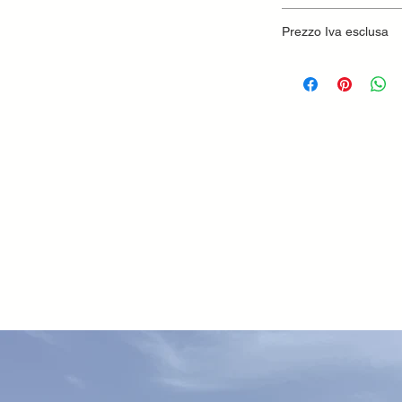
Prezzo Iva esclusa