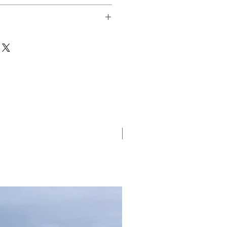
Nuovo Arrivo