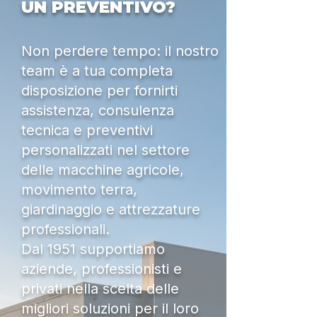
UN PREVENTIVO?
Non perdere tempo: il nostro
team è a tua completa
disposizione per fornirti
assistenza, consulenza
tecnica e preventivi
personalizzati nel settore
delle macchine agricole,
movimento terra,
giardinaggio e attrezzature
professionali.
Dal 1951 supportiamo
aziende, professionisti e
privati nella scelta delle
migliori soluzioni per il loro