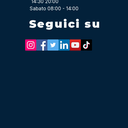
14:30 20:00
Sabato 08:00 - 14:00
Seguici su