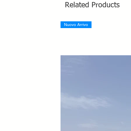
Related Products
Nuovo Arrivo