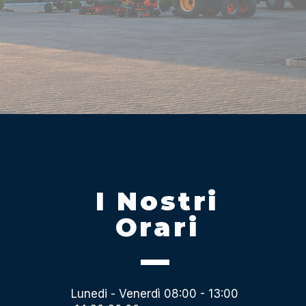
I Nostri
Orari
Lunedi - Venerdì 08:00 - 13:00