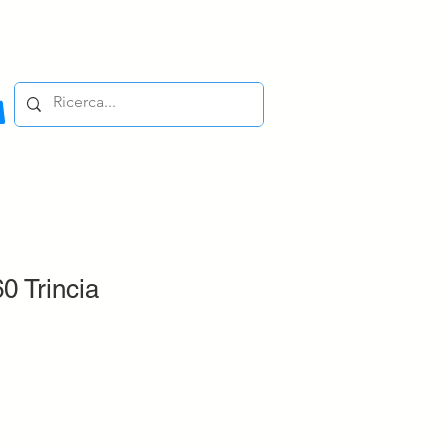
0 Trincia