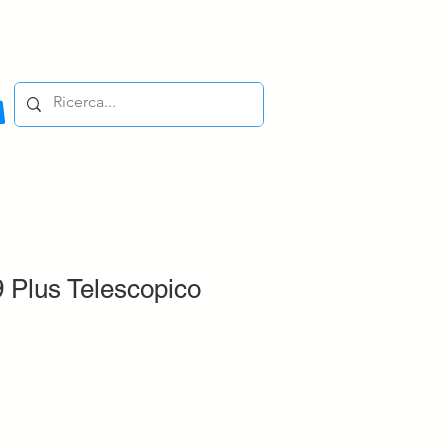
 Plus Telescopico