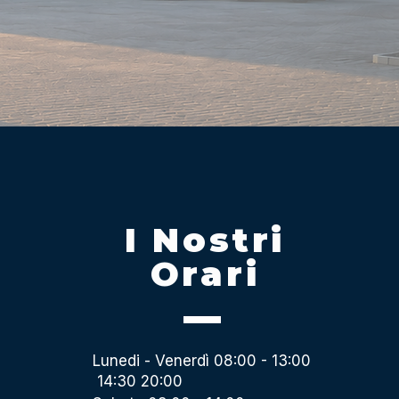
I Nostri
Orari
Lunedi - Venerdì 08:00 - 13:00
14:30 20:00