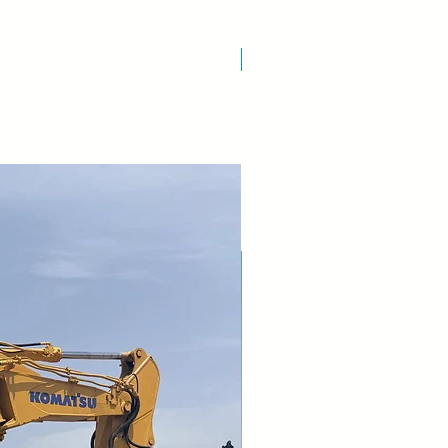
Nuovo Arrivo