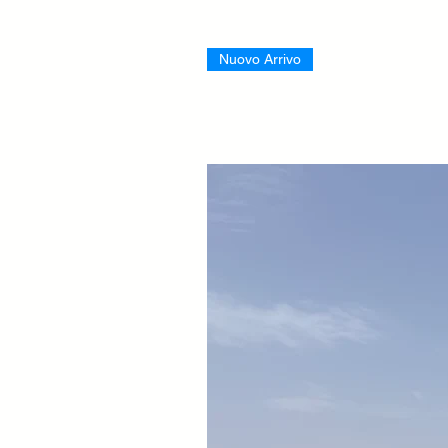
Nuovo Arrivo