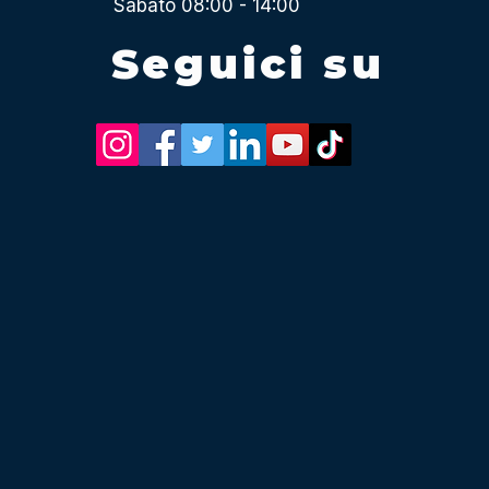
Sabato 08:00 - 14:00
Seguici su