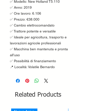
✅ Modello: New Holland T5.110
✅ Anno: 2019
✅ Ore lavoro: 6.106
✅ Prezzo: €38.000
✅ Cambio elettrocomandato
✅ Trattore potente e versatile
✅ Ideale per agricoltura, trasporto e
lavorazioni agricole professionali
✅ Macchina ben mantenuta e pronta
all’uso
✅ Possibilità di finanziamento
📍 Località: Volatile Bernardo
Related Products