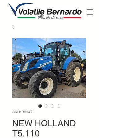
SKU: B3147
NEW HOLLAND
T5.110