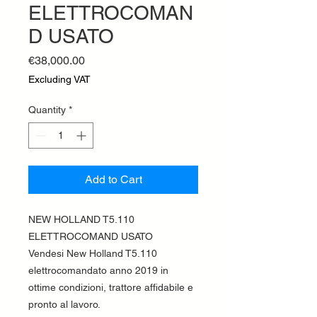
ELETTROCOMAN
D USATO
Price
€38,000.00
Excluding VAT
Quantity
*
Add to Cart
NEW HOLLAND T5.110
ELETTROCOMAND USATO
Vendesi New Holland T5.110
elettrocomandato anno 2019 in
ottime condizioni, trattore affidabile e
pronto al lavoro.