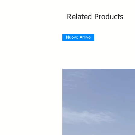
Related Products
Nuovo Arrivo