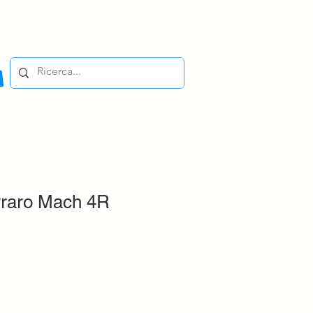
rraro Mach 4R