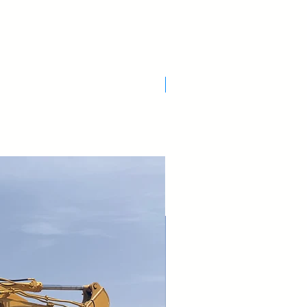
Nuovo Arrivo