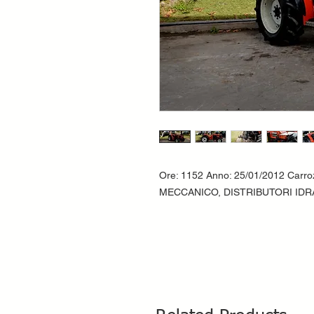
Ore: 1152 Anno: 25/01/2012 Carr
MECCANICO, DISTRIBUTORI IDRA