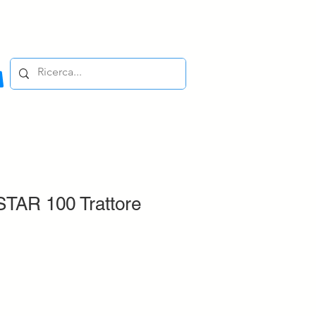
AR 100 Trattore