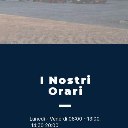
I Nostri
Orari
Lunedi - Venerdì 08:00 - 13:00
14:30 20:00