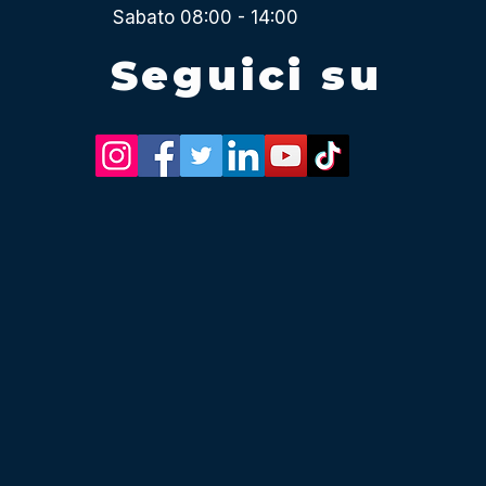
Sabato 08:00 - 14:00
Seguici su