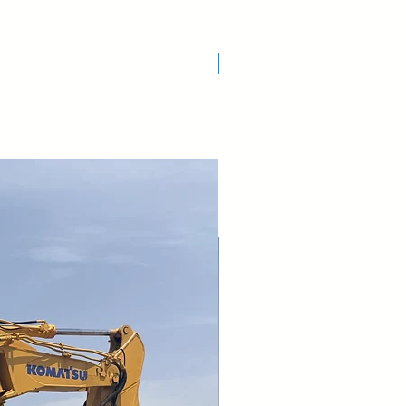
Nuovo Arrivo