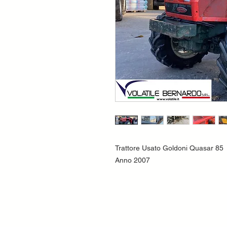
Trattore Usato Goldoni Quasar 85
Anno 2007