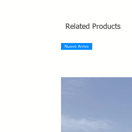
Related Products
Nuovo Arrivo