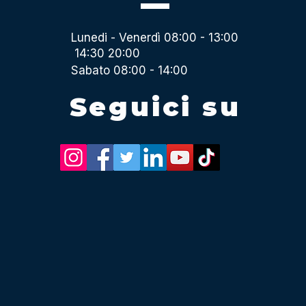
Lunedi - Venerdì 08:00 - 13:00
14:30 20:00
Sabato 08:00 - 14:00
Seguici su