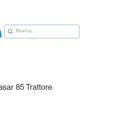
sar 85 Trattore