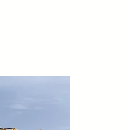
Nuovo Arrivo