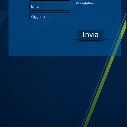
Invia