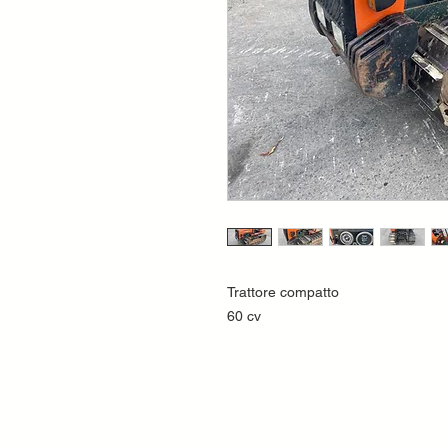
Trattore compatto
60 cv