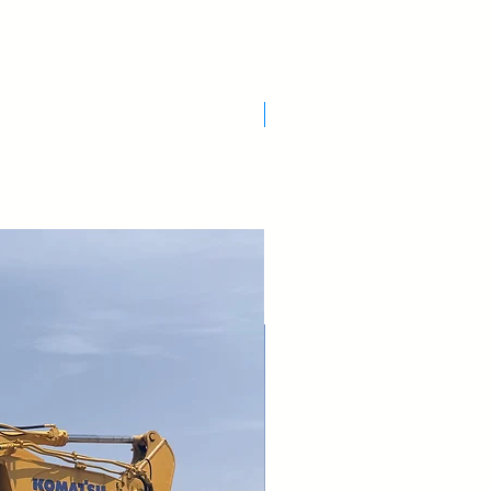
Nuovo Arrivo