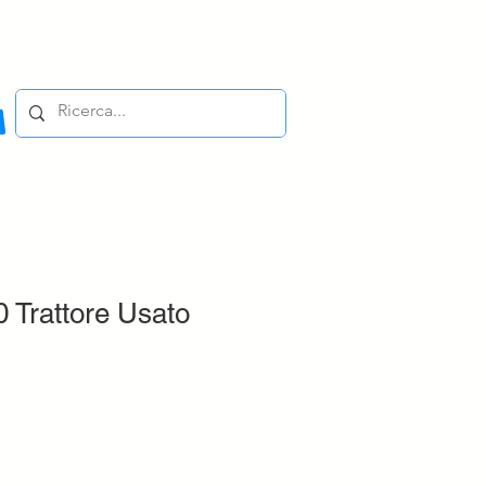
 Trattore Usato