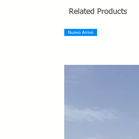
Related Products
Nuovo Arrivo