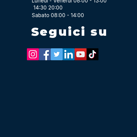
Lunedi - Venerdì 08:00 - 13:00
14:30 20:00
Sabato 08:00 - 14:00
Seguici su