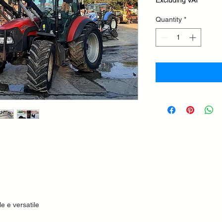
Quantity
*
e e versatile