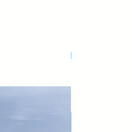
Nuovo Arrivo