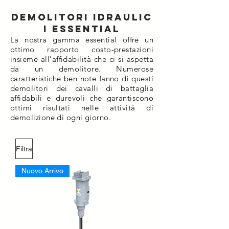
Demolitori idraulic
i essential
La nostra gamma essential offre un
ottimo rapporto costo-prestazioni
insieme all'affidabilità che ci si aspetta
da un demolitore. Numerose
caratteristiche ben note fanno di questi
demolitori dei cavalli di battaglia
affidabili e durevoli che garantiscono
ottimi risultati nelle attività di
demolizione di ogni giorno.
Filtra
Nuovo Arrivo